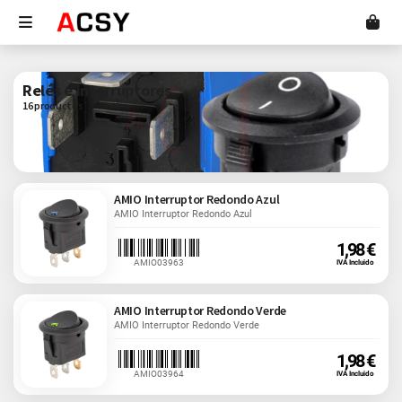
Relés e interruptores
16 productos
AMIO Interruptor Redondo Azul
AMIO Interruptor Redondo Azul
1,98 €
AMIO03963
IVA Incluido
AMIO Interruptor Redondo Verde
AMIO Interruptor Redondo Verde
1,98 €
AMIO03964
IVA Incluido