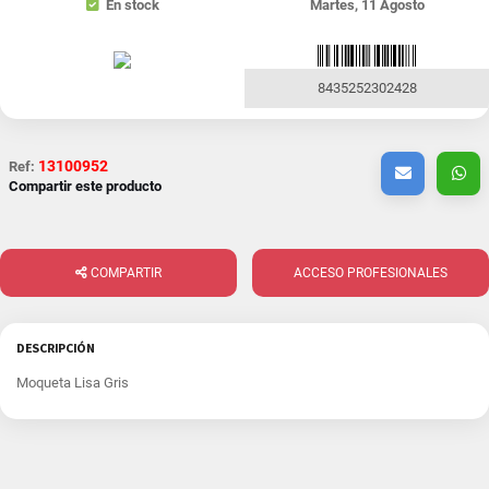
En stock
Martes, 11 Agosto
8435252302428
13100952
Ref:
Compartir este producto
COMPARTIR
ACCESO PROFESIONALES
DESCRIPCIÓN
Moqueta Lisa Gris