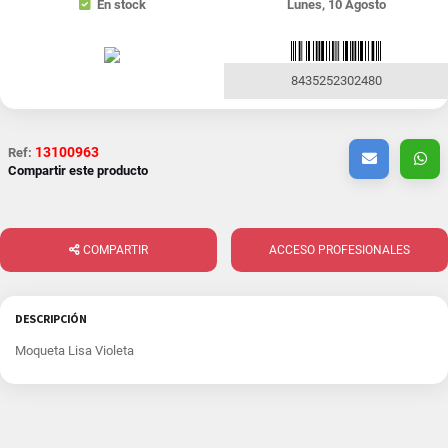
En stock
Lunes, 10 Agosto
8435252302480
13100963
Ref:
Compartir este producto
COMPARTIR
ACCESO PROFESIONALES
DESCRIPCIÓN
Moqueta Lisa Violeta