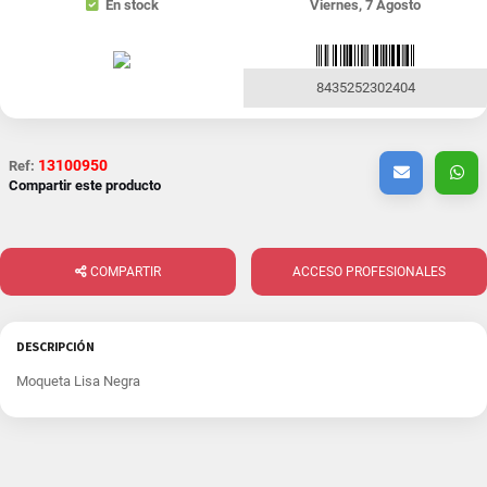
En stock
Viernes, 7 Agosto
8435252302404
13100950
Ref:
Compartir este producto
COMPARTIR
ACCESO PROFESIONALES
DESCRIPCIÓN
Moqueta Lisa Negra