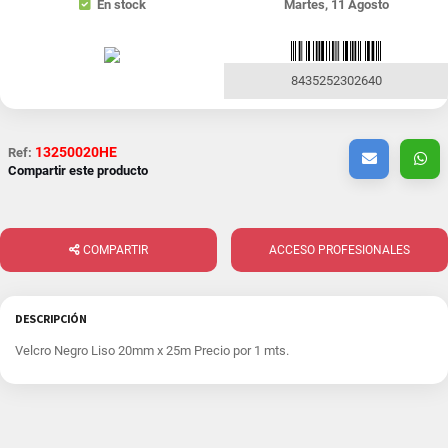
En stock
Martes, 11 Agosto
8435252302640
13250020HE
Ref:
Compartir este producto
COMPARTIR
ACCESO PROFESIONALES
DESCRIPCIÓN
Velcro Negro Liso 20mm x 25m Precio por 1 mts.