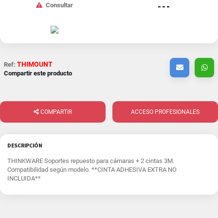
Consultar
- - -
THIMOUNT
Ref:
Compartir este producto
COMPARTIR
ACCESO PROFESIONALES
DESCRIPCIÓN
THINKWARE Soportes repuesto para cámaras + 2 cintas 3M.
Compatibilidad según modelo. **CINTA ADHESIVA EXTRA NO
INCLUIDA**