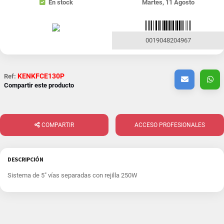
En stock
Martes, 11 Agosto
0019048204967
KENKFCE130P
Ref:
Compartir este producto
COMPARTIR
ACCESO PROFESIONALES
DESCRIPCIÓN
Sistema de 5" vías separadas con rejilla 250W