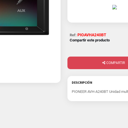
PIOAVHA240BT
Ref:
Compartir este producto
COMPARTIR
DESCRIPCIÓN
PIONEER AVH-A240BT Unidad mult