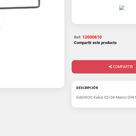
12000610
Ref:
Compartir este producto
COMPARTIR
DESCRIPCIÓN
DAEWOO Kalos 02<04 Marco DIN 