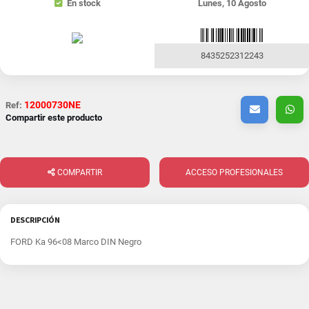
En stock
Lunes, 10 Agosto
8435252312243
12000730NE
Ref:
Compartir este producto
COMPARTIR
ACCESO PROFESIONALES
DESCRIPCIÓN
FORD Ka 96<08 Marco DIN Negro