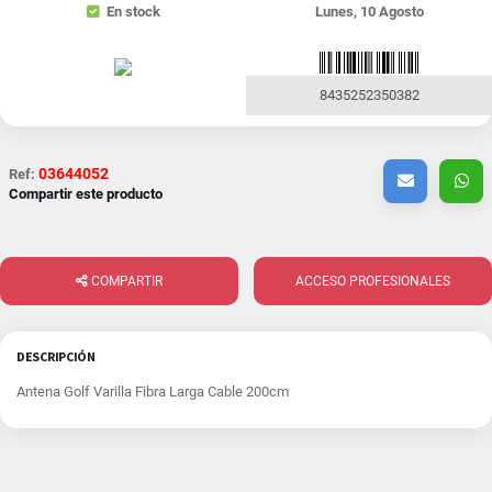
En stock
Lunes, 10 Agosto
8435252350382
03644052
Ref:
Compartir este producto
COMPARTIR
ACCESO PROFESIONALES
DESCRIPCIÓN
Antena Golf Varilla Fibra Larga Cable 200cm