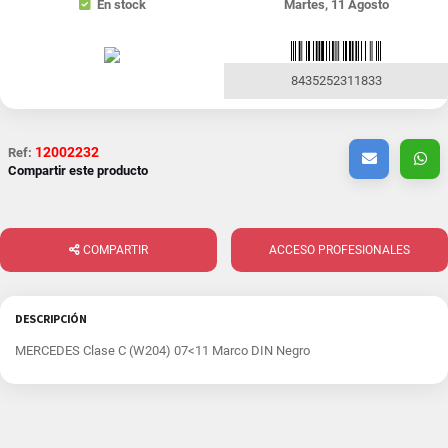
En stock
Martes, 11 Agosto
8435252311833
12002232
Ref:
Compartir este producto
COMPARTIR
ACCESO PROFESIONALES
DESCRIPCIÓN
MERCEDES Clase C (W204) 07<11 Marco DIN Negro