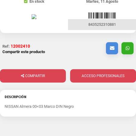
En stock
Martes, 11 Agosto
8435252310881
12002410
Ref:
Compartir este producto
COMPARTIR
ACCESO PROFESIONALES
DESCRIPCIÓN
NISSAN Almera 00<03 Marco DIN Negro