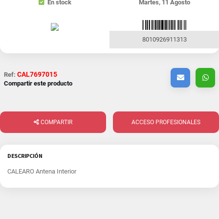
En stock
Martes, 11 Agosto
8010926911313
CAL7697015
Ref:
Compartir este producto
COMPARTIR
ACCESO PROFESIONALES
DESCRIPCIÓN
CALEARO Antena Interior