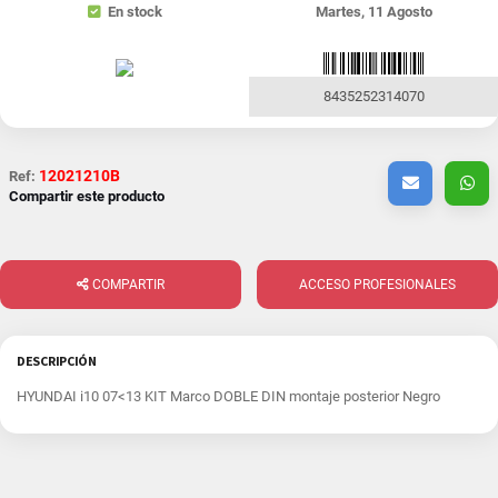
En stock
Martes, 11 Agosto
8435252314070
12021210B
Ref:
Compartir este producto
COMPARTIR
ACCESO PROFESIONALES
DESCRIPCIÓN
HYUNDAI i10 07<13 KIT Marco DOBLE DIN montaje posterior Negro