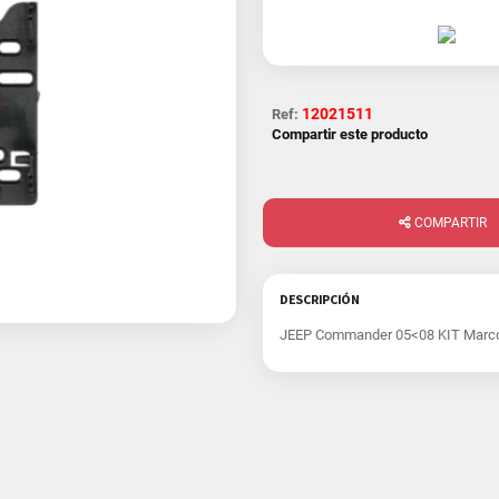
12021511
Ref:
Compartir este producto
COMPARTIR
DESCRIPCIÓN
JEEP Commander 05<08 KIT Marco 