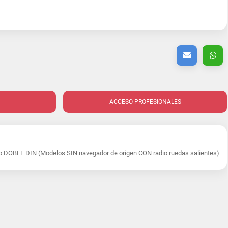
ACCESO PROFESIONALES
DOBLE DIN (Modelos SIN navegador de origen CON radio ruedas salientes)