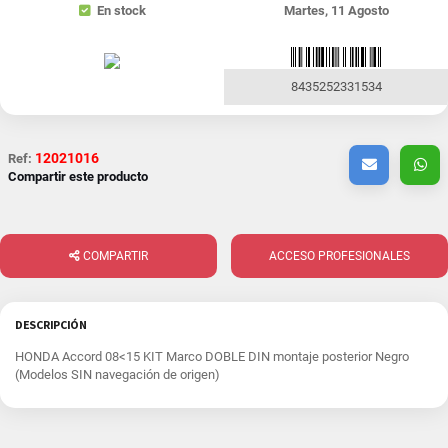
En stock
Martes, 11 Agosto
8435252331534
12021016
Ref:
Compartir este producto
COMPARTIR
ACCESO PROFESIONALES
DESCRIPCIÓN
HONDA Accord 08<15 KIT Marco DOBLE DIN montaje posterior Negro
(Modelos SIN navegación de origen)