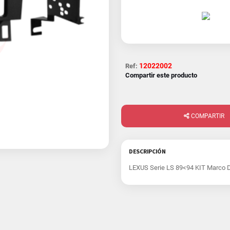
12022002
Ref:
Compartir este producto
COMPARTIR
DESCRIPCIÓN
LEXUS Serie LS 89<94 KIT Marco 