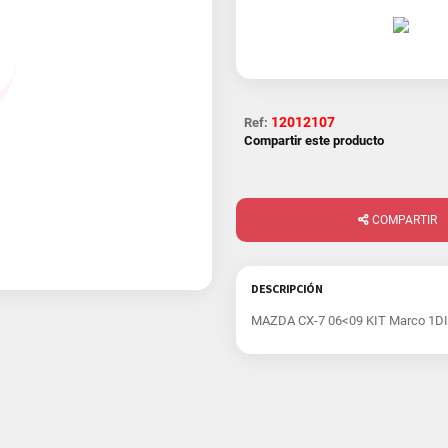
12012107
Ref:
Compartir este producto
COMPARTIR
DESCRIPCIÓN
MAZDA CX-7 06<09 KIT Marco 1DI