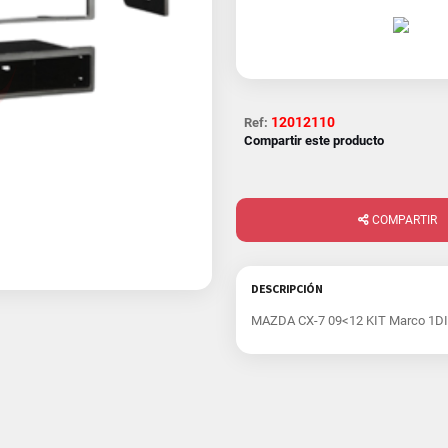
12012110
Ref:
Compartir este producto
COMPARTIR
DESCRIPCIÓN
MAZDA CX-7 09<12 KIT Marco 1DI