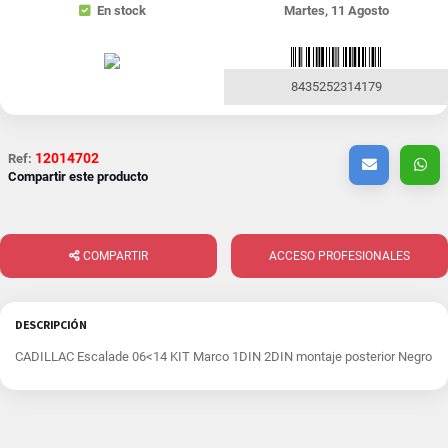
En stock
Martes, 11 Agosto
8435252314179
12014702
Ref:
Compartir este producto
COMPARTIR
ACCESO PROFESIONALES
DESCRIPCIÓN
CADILLAC Escalade 06<14 KIT Marco 1DIN 2DIN montaje posterior Negro