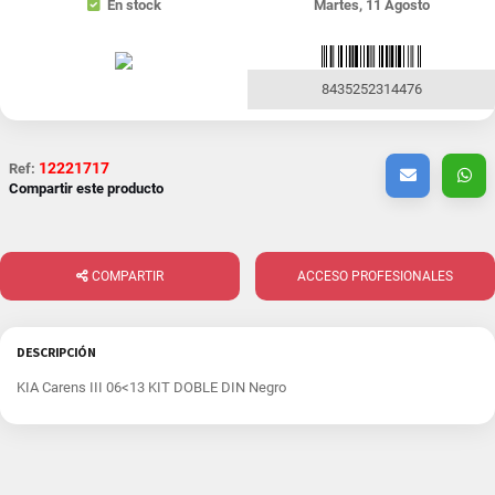
En stock
Martes, 11 Agosto
8435252314476
12221717
Ref:
Compartir este producto
COMPARTIR
ACCESO PROFESIONALES
DESCRIPCIÓN
KIA Carens III 06<13 KIT DOBLE DIN Negro