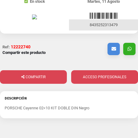
En stock
Martes, 11 Agosto
8435252313479
12222740
Ref:
Compartir este producto
COMPARTIR
ACCESO PROFESIONALES
DESCRIPCIÓN
PORSCHE Cayenne 02<10 KIT DOBLE DIN Negro