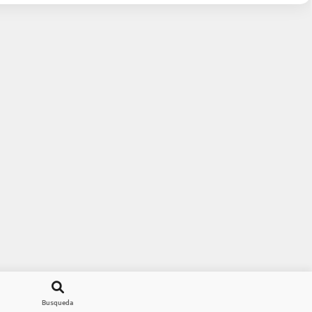
Busqueda