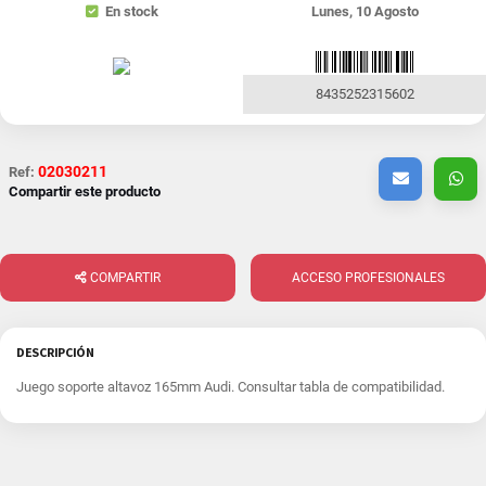
En stock
Lunes, 10 Agosto
8435252315602
02030211
Ref:
Compartir este producto
COMPARTIR
ACCESO PROFESIONALES
DESCRIPCIÓN
Juego soporte altavoz 165mm Audi. Consultar tabla de compatibilidad.