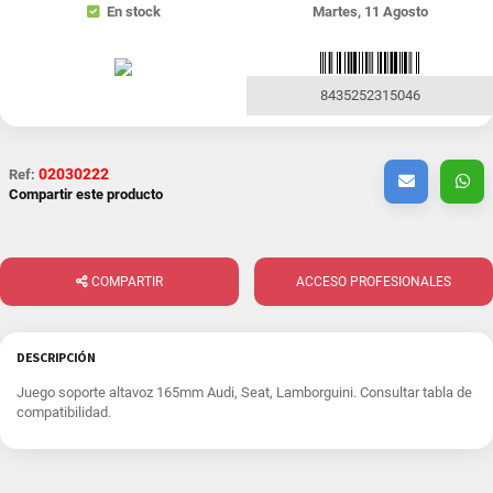
En stock
Martes, 11 Agosto
8435252315046
02030222
Ref:
Compartir este producto
COMPARTIR
ACCESO PROFESIONALES
DESCRIPCIÓN
Juego soporte altavoz 165mm Audi, Seat, Lamborguini. Consultar tabla de
compatibilidad.